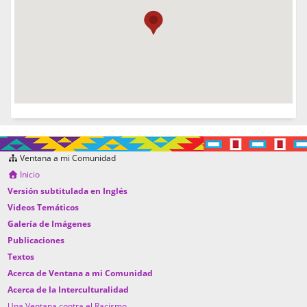
Ventana a mi Comunidad
Inicio
Versión subtitulada en Inglés
Videos Temáticos
Galería de Imágenes
Publicaciones
Textos
Acerca de Ventana a mi Comunidad
Acerca de la Interculturalidad
Una Ventana contra el Racismo