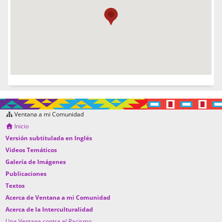
Ventana a mi Comunidad
Inicio
Versión subtitulada en Inglés
Videos Temáticos
Galería de Imágenes
Publicaciones
Textos
Acerca de Ventana a mi Comunidad
Acerca de la Interculturalidad
Una Ventana contra el Racismo