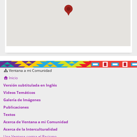
Ventana a mi Comunidad
Inicio
Versión subtitulada en Inglés
Videos Temáticos
Galería de Imágenes
Publicaciones
Textos
Acerca de Ventana a mi Comunidad
Acerca de la Interculturalidad
Una Ventana contra el Racismo