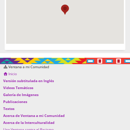
Ventana a mi Comunidad
Inicio
Versión subtitulada en Inglés
Videos Temáticos
Galería de Imágenes
Publicaciones
Textos
Acerca de Ventana a mi Comunidad
Acerca de la Interculturalidad
Una Ventana contra el Racismo