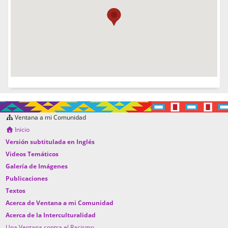
Ventana a mi Comunidad
Inicio
Versión subtitulada en Inglés
Videos Temáticos
Galería de Imágenes
Publicaciones
Textos
Acerca de Ventana a mi Comunidad
Acerca de la Interculturalidad
Una Ventana contra el Racismo