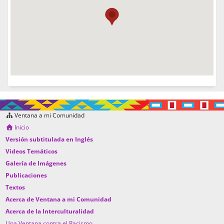
Ventana a mi Comunidad
Inicio
Versión subtitulada en Inglés
Videos Temáticos
Galería de Imágenes
Publicaciones
Textos
Acerca de Ventana a mi Comunidad
Acerca de la Interculturalidad
Una Ventana contra el Racismo