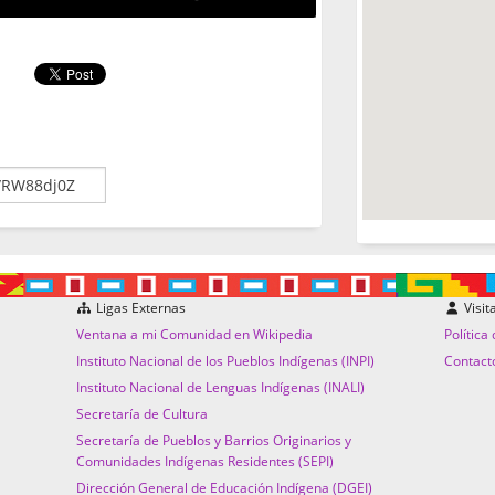
Ligas Externas
Visit
Ventana a mi Comunidad en Wikipedia
Política
Instituto Nacional de los Pueblos Indígenas (INPI)
Contact
Instituto Nacional de Lenguas Indígenas (INALI)
Secretaría de Cultura
Secretaría de Pueblos y Barrios Originarios y
Comunidades Indígenas Residentes (SEPI)
Dirección General de Educación Indígena (DGEI)