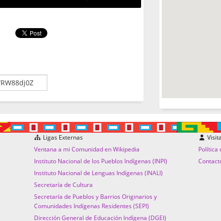
Ligas Externas
Visit
Ventana a mi Comunidad en Wikipedia
Política
Instituto Nacional de los Pueblos Indígenas (INPI)
Contact
Instituto Nacional de Lenguas Indígenas (INALI)
Secretaría de Cultura
Secretaría de Pueblos y Barrios Originarios y
Comunidades Indígenas Residentes (SEPI)
Dirección General de Educación Indígena (DGEI)