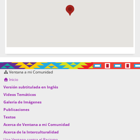
Ventana a mi Comunidad
Inicio
Versión subtitulada en Inglés
Videos Temáticos
Galería de Imágenes
Publicaciones
Textos
Acerca de Ventana a mi Comunidad
Acerca de la Interculturalidad
Una Ventana contra el Racismo