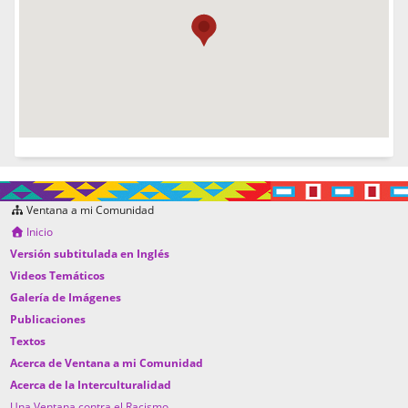
Ventana a mi Comunidad
Inicio
Versión subtitulada en Inglés
Videos Temáticos
Galería de Imágenes
Publicaciones
Textos
Acerca de Ventana a mi Comunidad
Acerca de la Interculturalidad
Una Ventana contra el Racismo