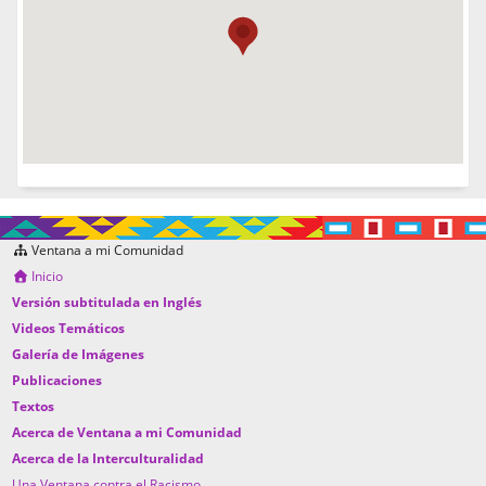
Ventana a mi Comunidad
Inicio
Versión subtitulada en Inglés
Videos Temáticos
Galería de Imágenes
Publicaciones
Textos
Acerca de Ventana a mi Comunidad
Acerca de la Interculturalidad
Una Ventana contra el Racismo