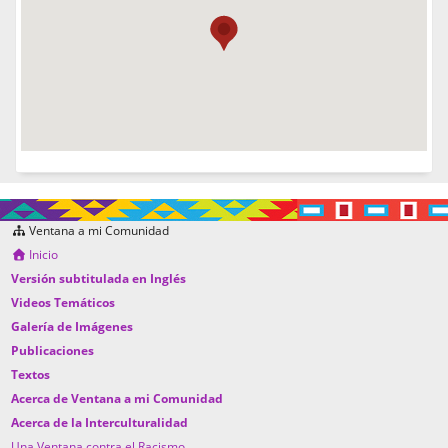
Ventana a mi Comunidad
Inicio
Versión subtitulada en Inglés
Videos Temáticos
Galería de Imágenes
Publicaciones
Textos
Acerca de Ventana a mi Comunidad
Acerca de la Interculturalidad
Una Ventana contra el Racismo