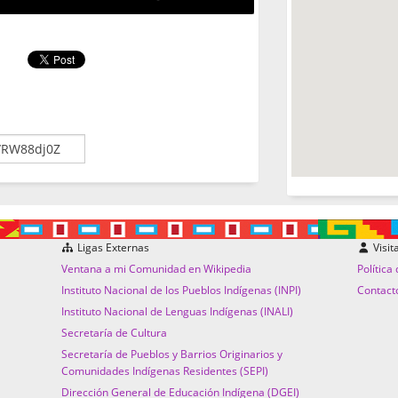
Ligas Externas
Visit
Ventana a mi Comunidad en Wikipedia
Política
Instituto Nacional de los Pueblos Indígenas (INPI)
Contact
Instituto Nacional de Lenguas Indígenas (INALI)
Secretaría de Cultura
Secretaría de Pueblos y Barrios Originarios y
Comunidades Indígenas Residentes (SEPI)
Dirección General de Educación Indígena (DGEI)