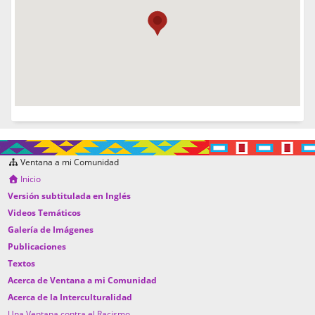
Ventana a mi Comunidad
Inicio
Versión subtitulada en Inglés
Videos Temáticos
Galería de Imágenes
Publicaciones
Textos
Acerca de Ventana a mi Comunidad
Acerca de la Interculturalidad
Una Ventana contra el Racismo