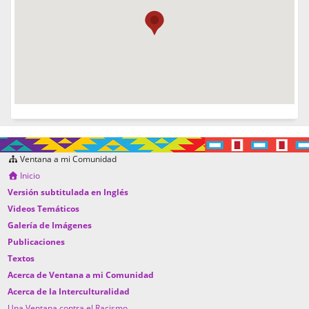
Ventana a mi Comunidad
Inicio
Versión subtitulada en Inglés
Videos Temáticos
Galería de Imágenes
Publicaciones
Textos
Acerca de Ventana a mi Comunidad
Acerca de la Interculturalidad
Una Ventana contra el Racismo