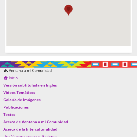
Ventana a mi Comunidad
Inicio
Versión subtitulada en Inglés
Videos Temáticos
Galería de Imágenes
Publicaciones
Textos
Acerca de Ventana a mi Comunidad
Acerca de la Interculturalidad
Una Ventana contra el Racismo