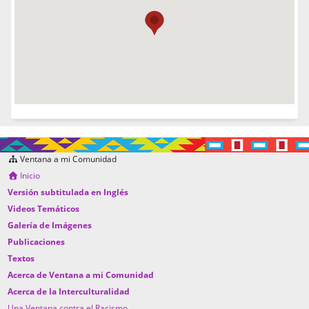
Ventana a mi Comunidad
Inicio
Versión subtitulada en Inglés
Videos Temáticos
Galería de Imágenes
Publicaciones
Textos
Acerca de Ventana a mi Comunidad
Acerca de la Interculturalidad
Una Ventana contra el Racismo