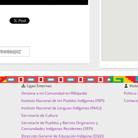
Ligas Externas
Visit
Ventana a mi Comunidad en Wikipedia
Política
Instituto Nacional de los Pueblos Indígenas (INPI)
Contact
Instituto Nacional de Lenguas Indígenas (INALI)
Secretaría de Cultura
Secretaría de Pueblos y Barrios Originarios y
Comunidades Indígenas Residentes (SEPI)
Dirección General de Educación Indígena (DGEI)