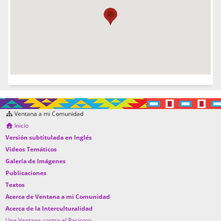
Ventana a mi Comunidad
Inicio
Versión subtitulada en Inglés
Videos Temáticos
Galería de Imágenes
Publicaciones
Textos
Acerca de Ventana a mi Comunidad
Acerca de la Interculturalidad
Una Ventana contra el Racismo