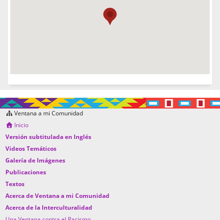
Ventana a mi Comunidad
Inicio
Versión subtitulada en Inglés
Videos Temáticos
Galería de Imágenes
Publicaciones
Textos
Acerca de Ventana a mi Comunidad
Acerca de la Interculturalidad
Una Ventana contra el Racismo