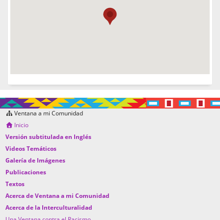
Ventana a mi Comunidad
Inicio
Versión subtitulada en Inglés
Videos Temáticos
Galería de Imágenes
Publicaciones
Textos
Acerca de Ventana a mi Comunidad
Acerca de la Interculturalidad
Una Ventana contra el Racismo