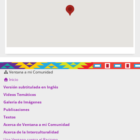
Ventana a mi Comunidad
Inicio
Versión subtitulada en Inglés
Videos Temáticos
Galería de Imágenes
Publicaciones
Textos
Acerca de Ventana a mi Comunidad
Acerca de la Interculturalidad
Una Ventana contra el Racismo