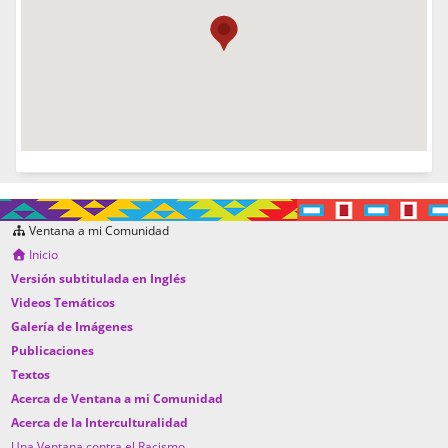
Ventana a mi Comunidad
Inicio
Versión subtitulada en Inglés
Videos Temáticos
Galería de Imágenes
Publicaciones
Textos
Acerca de Ventana a mi Comunidad
Acerca de la Interculturalidad
Una Ventana contra el Racismo