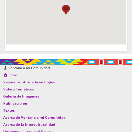
Ventana a mi Comunidad
Inicio
Versión subtitulada en Inglés
Videos Temáticos
Galería de Imágenes
Publicaciones
Textos
Acerca de Ventana a mi Comunidad
Acerca de la Interculturalidad
Una Ventana contra el Racismo