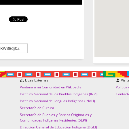
Ligas Externas
Visit
Ventana a mi Comunidad en Wikipedia
Política
Instituto Nacional de los Pueblos Indígenas (INPI)
Contact
Instituto Nacional de Lenguas Indígenas (INALI)
Secretaría de Cultura
Secretaría de Pueblos y Barrios Originarios y
Comunidades Indígenas Residentes (SEPI)
Dirección General de Educación Indígena (DGEI)