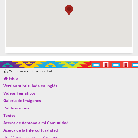
Ventana a mi Comunidad
Inicio
Versión subtitulada en Inglés
Videos Temáticos
Galería de Imágenes
Publicaciones
Textos
Acerca de Ventana a mi Comunidad
Acerca de la Interculturalidad
Una Ventana contra el Racismo