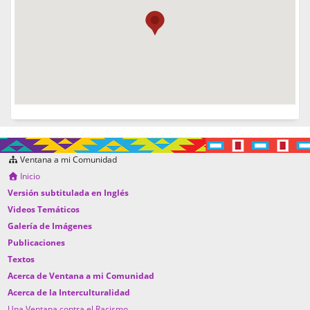
Ventana a mi Comunidad
Inicio
Versión subtitulada en Inglés
Videos Temáticos
Galería de Imágenes
Publicaciones
Textos
Acerca de Ventana a mi Comunidad
Acerca de la Interculturalidad
Una Ventana contra el Racismo