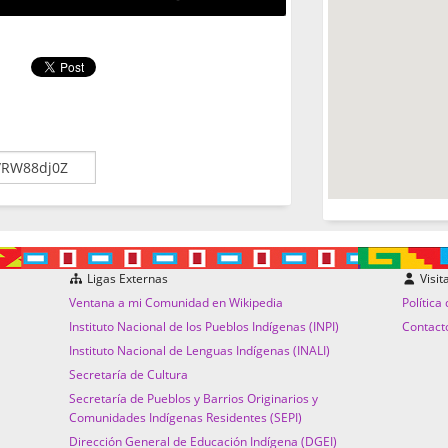
Ligas Externas
Visit
Ventana a mi Comunidad en Wikipedia
Política
Instituto Nacional de los Pueblos Indígenas (INPI)
Contact
Instituto Nacional de Lenguas Indígenas (INALI)
Secretaría de Cultura
Secretaría de Pueblos y Barrios Originarios y
Comunidades Indígenas Residentes (SEPI)
Dirección General de Educación Indígena (DGEI)