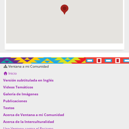
Ventana a mi Comunidad
Inicio
Versión subtitulada en Inglés
Videos Temáticos
Galería de Imágenes
Publicaciones
Textos
Acerca de Ventana a mi Comunidad
Acerca de la Interculturalidad
Una Ventana contra el Racismo