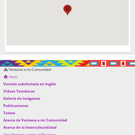
Ventana a mi Comunidad
Inicio
Versión subtitulada en Inglés
Videos Temáticos
Galería de Imágenes
Publicaciones
Textos
Acerca de Ventana a mi Comunidad
Acerca de la Interculturalidad
Una Ventana contra el Racismo