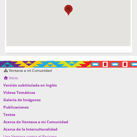
Ventana a mi Comunidad
Inicio
Versión subtitulada en Inglés
Videos Temáticos
Galería de Imágenes
Publicaciones
Textos
Acerca de Ventana a mi Comunidad
Acerca de la Interculturalidad
Una Ventana contra el Racismo