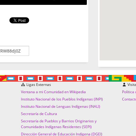
Ligas Externas
Visit
Ventana a mi Comunidad en Wikipedia
Política
Instituto Nacional de los Pueblos Indígenas (INPI)
Contact
Instituto Nacional de Lenguas Indígenas (INALI)
Secretaría de Cultura
Secretaría de Pueblos y Barrios Originarios y
Comunidades Indígenas Residentes (SEPI)
Dirección General de Educación Indígena (DGEI)