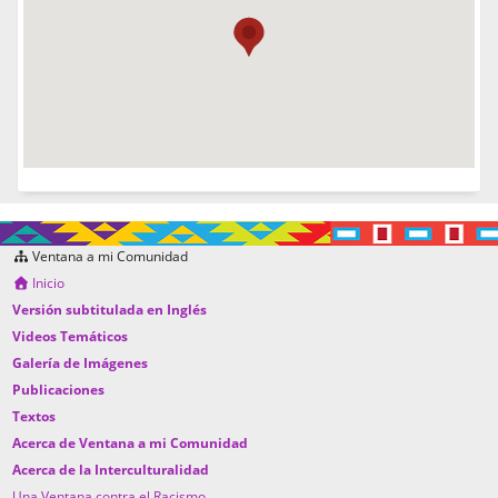
Ventana a mi Comunidad
Inicio
Versión subtitulada en Inglés
Videos Temáticos
Galería de Imágenes
Publicaciones
Textos
Acerca de Ventana a mi Comunidad
Acerca de la Interculturalidad
Una Ventana contra el Racismo