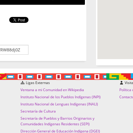
Ligas Externas
Visit
Ventana a mi Comunidad en Wikipedia
Política
Instituto Nacional de los Pueblos Indígenas (INPI)
Contact
Instituto Nacional de Lenguas Indígenas (INALI)
Secretaría de Cultura
Secretaría de Pueblos y Barrios Originarios y
Comunidades Indígenas Residentes (SEPI)
Dirección General de Educación Indígena (DGEI)