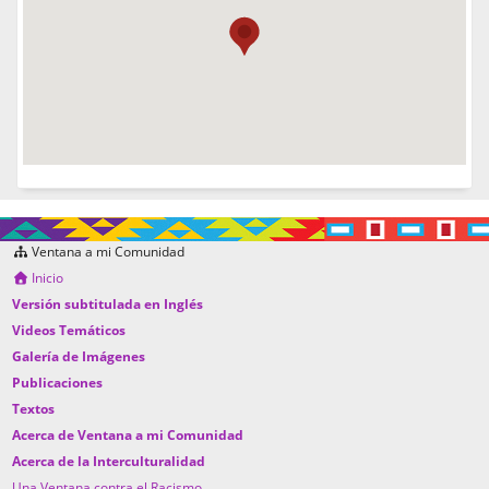
Ventana a mi Comunidad
Inicio
Versión subtitulada en Inglés
Videos Temáticos
Galería de Imágenes
Publicaciones
Textos
Acerca de Ventana a mi Comunidad
Acerca de la Interculturalidad
Una Ventana contra el Racismo