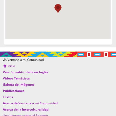
Ventana a mi Comunidad
Inicio
Versión subtitulada en Inglés
Videos Temáticos
Galería de Imágenes
Publicaciones
Textos
Acerca de Ventana a mi Comunidad
Acerca de la Interculturalidad
Una Ventana contra el Racismo