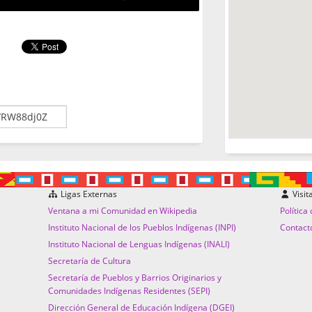
Ligas Externas
Visit
Ventana a mi Comunidad en Wikipedia
Política
Instituto Nacional de los Pueblos Indígenas (INPI)
Contact
Instituto Nacional de Lenguas Indígenas (INALI)
Secretaría de Cultura
Secretaría de Pueblos y Barrios Originarios y
Comunidades Indígenas Residentes (SEPI)
Dirección General de Educación Indígena (DGEI)