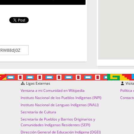
Ligas Externas
Visit
Ventana a mi Comunidad en Wikipedia
Política
Instituto Nacional de los Pueblos Indígenas (INPI)
Contact
Instituto Nacional de Lenguas Indígenas (INALI)
Secretaría de Cultura
Secretaría de Pueblos y Barrios Originarios y
Comunidades Indígenas Residentes (SEPI)
Dirección General de Educación Indígena (DGEI)