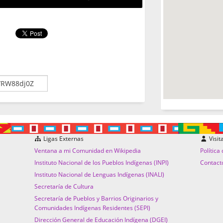
Ligas Externas
Visit
Ventana a mi Comunidad en Wikipedia
Política
Instituto Nacional de los Pueblos Indígenas (INPI)
Contact
Instituto Nacional de Lenguas Indígenas (INALI)
Secretaría de Cultura
Secretaría de Pueblos y Barrios Originarios y
Comunidades Indígenas Residentes (SEPI)
Dirección General de Educación Indígena (DGEI)