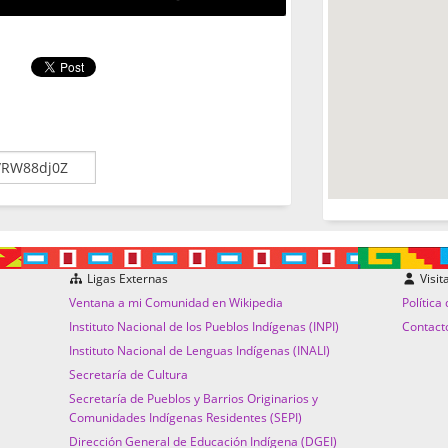
Ligas Externas
Visit
Ventana a mi Comunidad en Wikipedia
Política
Instituto Nacional de los Pueblos Indígenas (INPI)
Contact
Instituto Nacional de Lenguas Indígenas (INALI)
Secretaría de Cultura
Secretaría de Pueblos y Barrios Originarios y
Comunidades Indígenas Residentes (SEPI)
Dirección General de Educación Indígena (DGEI)