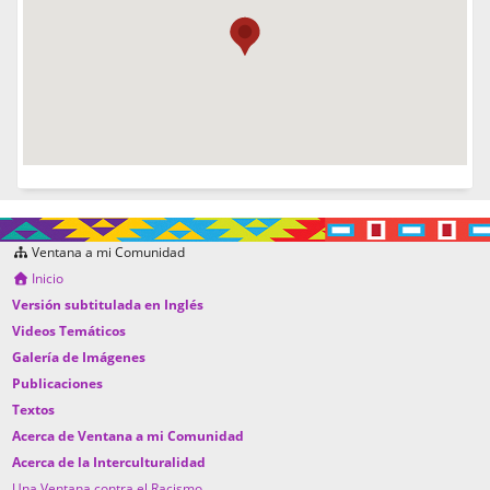
Ventana a mi Comunidad
Inicio
Versión subtitulada en Inglés
Videos Temáticos
Galería de Imágenes
Publicaciones
Textos
Acerca de Ventana a mi Comunidad
Acerca de la Interculturalidad
Una Ventana contra el Racismo