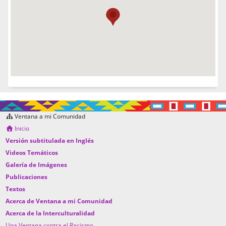
Ventana a mi Comunidad
Inicio
Versión subtitulada en Inglés
Videos Temáticos
Galería de Imágenes
Publicaciones
Textos
Acerca de Ventana a mi Comunidad
Acerca de la Interculturalidad
Una Ventana contra el Racismo