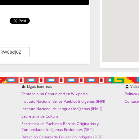
Ligas Externas
Visit
Ventana a mi Comunidad en Wikipedia
Política
Instituto Nacional de los Pueblos Indígenas (INPI)
Contact
Instituto Nacional de Lenguas Indígenas (INALI)
Secretaría de Cultura
Secretaría de Pueblos y Barrios Originarios y
Comunidades Indígenas Residentes (SEPI)
Dirección General de Educación Indígena (DGEI)