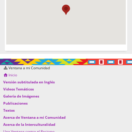
Ventana a mi Comunidad
Inicio
Versión subtitulada en Inglés
Videos Temáticos
Galería de Imágenes
Publicaciones
Textos
Acerca de Ventana a mi Comunidad
Acerca de la Interculturalidad
Una Ventana contra el Racismo