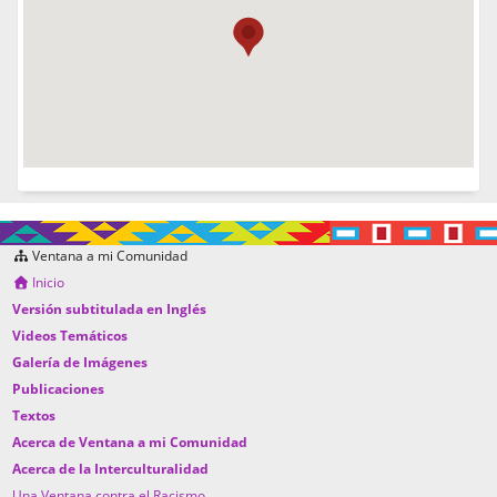
Ventana a mi Comunidad
Inicio
Versión subtitulada en Inglés
Videos Temáticos
Galería de Imágenes
Publicaciones
Textos
Acerca de Ventana a mi Comunidad
Acerca de la Interculturalidad
Una Ventana contra el Racismo