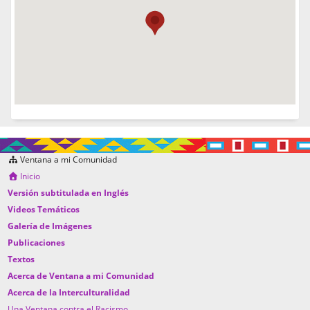
Ventana a mi Comunidad
Inicio
Versión subtitulada en Inglés
Videos Temáticos
Galería de Imágenes
Publicaciones
Textos
Acerca de Ventana a mi Comunidad
Acerca de la Interculturalidad
Una Ventana contra el Racismo