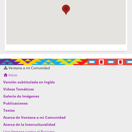
Ventana a mi Comunidad
Inicio
Versión subtitulada en Inglés
Videos Temáticos
Galería de Imágenes
Publicaciones
Textos
Acerca de Ventana a mi Comunidad
Acerca de la Interculturalidad
Una Ventana contra el Racismo