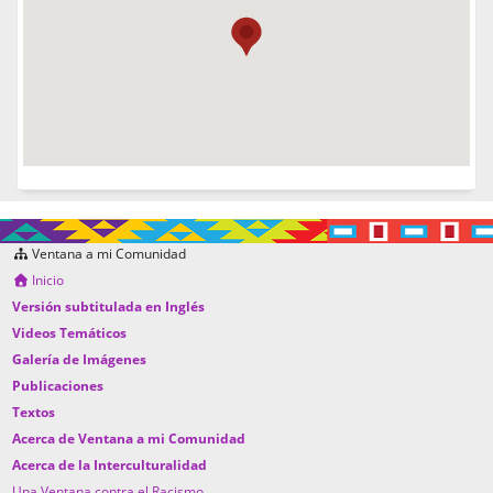
Ventana a mi Comunidad
Inicio
Versión subtitulada en Inglés
Videos Temáticos
Galería de Imágenes
Publicaciones
Textos
Acerca de Ventana a mi Comunidad
Acerca de la Interculturalidad
Una Ventana contra el Racismo