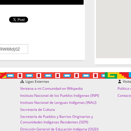
Ligas Externas
Visit
Ventana a mi Comunidad en Wikipedia
Política
Instituto Nacional de los Pueblos Indígenas (INPI)
Contact
Instituto Nacional de Lenguas Indígenas (INALI)
Secretaría de Cultura
Secretaría de Pueblos y Barrios Originarios y
Comunidades Indígenas Residentes (SEPI)
Dirección General de Educación Indígena (DGEI)