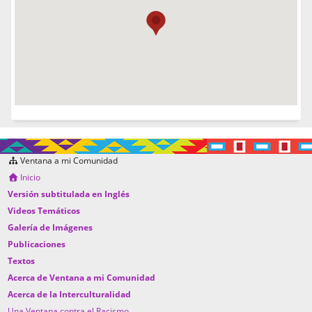
Ventana a mi Comunidad
Inicio
Versión subtitulada en Inglés
Videos Temáticos
Galería de Imágenes
Publicaciones
Textos
Acerca de Ventana a mi Comunidad
Acerca de la Interculturalidad
Una Ventana contra el Racismo